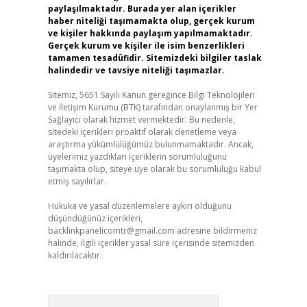
paylaşılmaktadır. Burada yer alan içerikler
haber niteliği taşımamakta olup, gerçek kurum
ve kişiler hakkında paylaşım yapılmamaktadır.
Gerçek kurum ve kişiler ile isim benzerlikleri
tamamen tesadüfidir. Sitemizdeki bilgiler taslak
halindedir ve tavsiye niteliği taşımazlar.
Sitemiz, 5651 Sayılı Kanun gereğince Bilgi Teknolojileri
ve İletişim Kurumu (BTK) tarafından onaylanmış bir Yer
Sağlayıcı olarak hizmet vermektedir. Bu nedenle,
sitedeki içerikleri proaktif olarak denetleme veya
araştırma yükümlülüğümüz bulunmamaktadır. Ancak,
üyelerimiz yazdıkları içeriklerin sorumluluğunu
taşımakta olup, siteye üye olarak bu sorumluluğu kabul
etmiş sayılırlar.
Hukuka ve yasal düzenlemelere aykırı olduğunu
düşündüğünüz içerikleri,
backlinkpanelicomtr@gmail.com
adresine bildirmeniz
halinde, ilgili içerikler yasal süre içerisinde sitemizden
kaldırılacaktır.
Arama