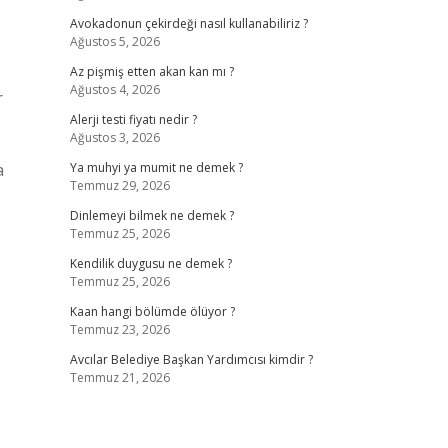
Avokadonun çekirdeği nasıl kullanabiliriz ?
Ağustos 5, 2026
Az pişmiş etten akan kan mı ?
Ağustos 4, 2026
r
Alerji testi fiyatı nedir ?
Ağustos 3, 2026
a
Ya muhyi ya mumit ne demek ?
Temmuz 29, 2026
Dinlemeyi bilmek ne demek ?
Temmuz 25, 2026
Kendilik duygusu ne demek ?
Temmuz 25, 2026
Kaan hangi bölümde ölüyor ?
Temmuz 23, 2026
Avcılar Belediye Başkan Yardımcısı kimdir ?
Temmuz 21, 2026