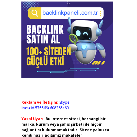
Reklam ve İletişim:
Skype:
live:.cid.575569c608265c69
Yasal Uyarı:
Bu internet sitesi, herhangi bir
marka, kurum veya şahıs şirketi ile hiçbir
bağlantısı bulunmamaktadır. Sitede yalnızca
kendi hazırladığımız makaleler