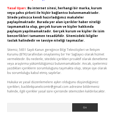
Yasal Uyarı:
Bu internet sitesi, herhangi bir marka, kurum
veya şahıs şirketi ile hiçbir bağlantısı bulunmamaktadır.
Sitede yalnızca kendi hazırladığımız makaleler
paylaşılmaktadır. Burada yer alan içerikler haber niteliği
taşımamakta olup, gerçek kurum ve kişiler hakkında
paylaşım yapılmamaktadır. Gerçek kurum ve kişiler ile isim
benzerlikleri tamamen tesadüfidir. Sitemizdeki bilgiler
taslak halindedir ve tavsiye niteliği taşımazlar.
Sitemiz, 5651 Sayılı Kanun gereğince Bilgi Teknolojileri ve İletişim
Kurumu (BTK) tarafından onaylanmış bir Yer Sağlayıcı olarak hizmet
vermektedir. Bu nedenle, sitedeki içerikleri proaktif olarak denetleme
veya araştırma yükümlülüğümüz bulunmamaktadır. Ancak, üyelerimiz
yazdıkları içeriklerin sorumluluğunu taşımakta olup, siteye üye olarak
bu sorumluluğu kabul etmiş sayılırlar.
Hukuka ve yasal düzenlemelere aykırı olduğunu düşündüğünüz
içerikleri,
backlinkpanelicomtr@gmail.com
adresine bildirmeniz
halinde, ilgili içerikler yasal süre içerisinde sitemizden kaldırılacaktır.
Arama