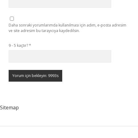
Daha sonraki yorumlarımda kullanılması için adım, e-posta adresim
ve site adresim bu tarayıcıya kaydedilsin.
9 - 5 kaçtır?
*
Sitemap