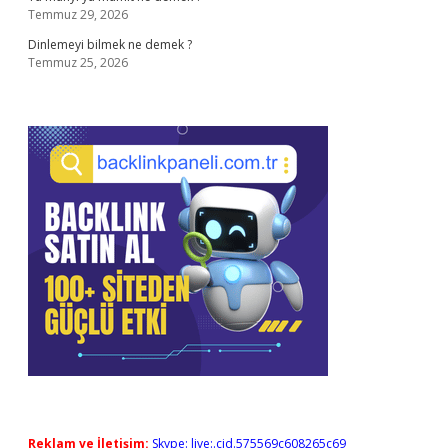
Temmuz 29, 2026
Dinlemeyi bilmek ne demek ?
Temmuz 25, 2026
Reklam ve İletişim:
Skype: live:.cid.575569c608265c69