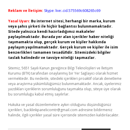
Reklam ve İletişim:
Skype: live:.cid.575569c608265c69
Yasal Uyarı:
Bu internet sitesi, herhangi bir marka, kurum
veya şahıs şirketi ile hiçbir bağlantısı bulunmamaktadır.
Sitede yalnızca kendi hazırladığımız makaleler
paylaşılmaktadır. Burada yer alan içerikler haber niteliği
taşımamakta olup, gerçek kurum ve kişiler hakkında
paylaşım yapılmamaktadır. Gerçek kurum ve kişiler ile isim
benzerlikleri tamamen tesadüfidir. Sitemizdeki bilgiler
taslak halindedir ve tavsiye niteliği taşımazlar.
Sitemiz, 5651 Sayılı Kanun gereğince Bilgi Teknolojileri ve İletişim
Kurumu (BTK) tarafından onaylanmış bir Yer Sağlayıcı olarak hizmet
vermektedir. Bu nedenle, sitedeki içerikleri proaktif olarak denetleme
veya araştırma yükümlülüğümüz bulunmamaktadır. Ancak, üyelerimiz
yazdıkları içeriklerin sorumluluğunu taşımakta olup, siteye üye olarak
bu sorumluluğu kabul etmiş sayılırlar.
Hukuka ve yasal düzenlemelere aykırı olduğunu düşündüğünüz
içerikleri,
backlinkpanelicomtr@gmail.com
adresine bildirmeniz
halinde, ilgili içerikler yasal süre içerisinde sitemizden kaldırılacaktır.