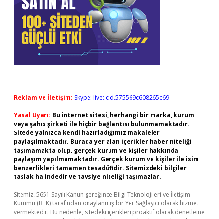
Reklam ve İletişim:
Skype: live:.cid.575569c608265c69
Yasal Uyarı:
Bu internet sitesi, herhangi bir marka, kurum
veya şahıs şirketi ile hiçbir bağlantısı bulunmamaktadır.
Sitede yalnızca kendi hazırladığımız makaleler
paylaşılmaktadır. Burada yer alan içerikler haber niteliği
taşımamakta olup, gerçek kurum ve kişiler hakkında
paylaşım yapılmamaktadır. Gerçek kurum ve kişiler ile isim
benzerlikleri tamamen tesadüfidir. Sitemizdeki bilgiler
taslak halindedir ve tavsiye niteliği taşımazlar.
Sitemiz, 5651 Sayılı Kanun gereğince Bilgi Teknolojileri ve İletişim
Kurumu (BTK) tarafından onaylanmış bir Yer Sağlayıcı olarak hizmet
vermektedir. Bu nedenle, sitedeki içerikleri proaktif olarak denetleme