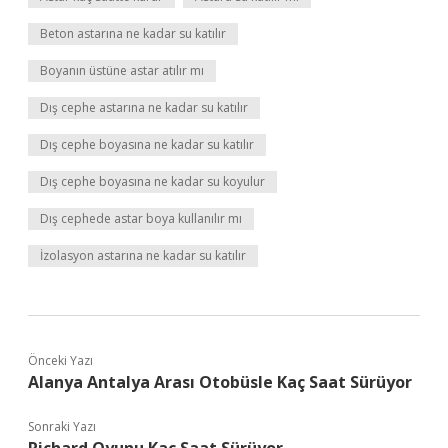
Beton astarına ne kadar su katılır
Boyanın üstüne astar atılır mı
Dış cephe astarına ne kadar su katılır
Dış cephe boyasına ne kadar su katılır
Dış cephe boyasına ne kadar su koyulur
Dış cephede astar boya kullanılır mı
İzolasyon astarına ne kadar su katılır
Önceki Yazı
Alanya Antalya Arası Otobüsle Kaç Saat Sürüyor
Sonraki Yazı