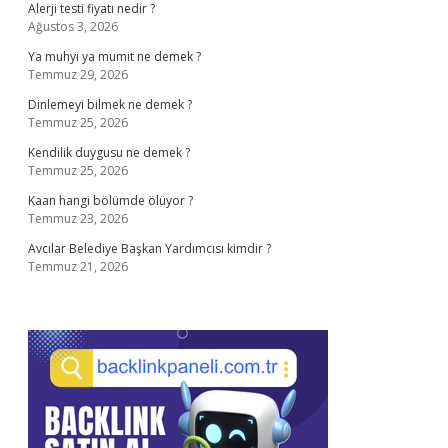
Alerji testi fiyatı nedir ?
Ağustos 3, 2026
Ya muhyi ya mumit ne demek ?
Temmuz 29, 2026
Dinlemeyi bilmek ne demek ?
Temmuz 25, 2026
Kendilik duygusu ne demek ?
Temmuz 25, 2026
Kaan hangi bölümde ölüyor ?
Temmuz 23, 2026
Avcılar Belediye Başkan Yardımcısı kimdir ?
Temmuz 21, 2026