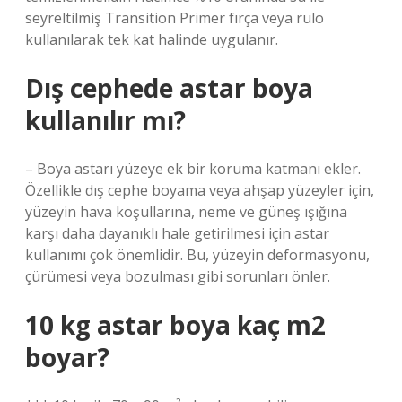
seyreltilmiş Transition Primer fırça veya rulo
kullanılarak tek kat halinde uygulanır.
Dış cephede astar boya
kullanılır mı?
– Boya astarı yüzeye ek bir koruma katmanı ekler.
Özellikle dış cephe boyama veya ahşap yüzeyler için,
yüzeyin hava koşullarına, neme ve güneş ışığına
karşı daha dayanıklı hale getirilmesi için astar
kullanımı çok önemlidir. Bu, yüzeyin deformasyonu,
çürümesi veya bozulması gibi sorunları önler.
10 kg astar boya kaç m2
boyar?