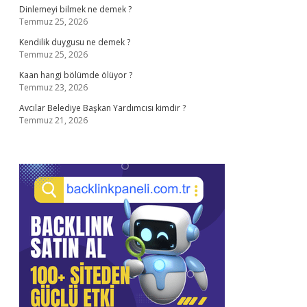
Dinlemeyi bilmek ne demek ?
Temmuz 25, 2026
Kendilik duygusu ne demek ?
Temmuz 25, 2026
Kaan hangi bölümde ölüyor ?
Temmuz 23, 2026
Avcılar Belediye Başkan Yardımcısı kimdir ?
Temmuz 21, 2026