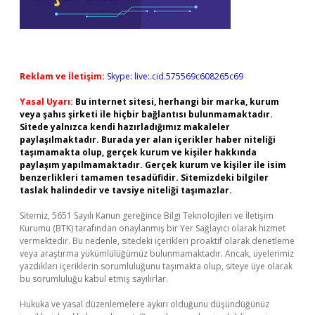
Reklam ve İletişim:
Skype: live:.cid.575569c608265c69
Yasal Uyarı:
Bu internet sitesi, herhangi bir marka, kurum
veya şahıs şirketi ile hiçbir bağlantısı bulunmamaktadır.
Sitede yalnızca kendi hazırladığımız makaleler
paylaşılmaktadır. Burada yer alan içerikler haber niteliği
taşımamakta olup, gerçek kurum ve kişiler hakkında
paylaşım yapılmamaktadır. Gerçek kurum ve kişiler ile isim
benzerlikleri tamamen tesadüfidir. Sitemizdeki bilgiler
taslak halindedir ve tavsiye niteliği taşımazlar.
Sitemiz, 5651 Sayılı Kanun gereğince Bilgi Teknolojileri ve İletişim
Kurumu (BTK) tarafından onaylanmış bir Yer Sağlayıcı olarak hizmet
vermektedir. Bu nedenle, sitedeki içerikleri proaktif olarak denetleme
veya araştırma yükümlülüğümüz bulunmamaktadır. Ancak, üyelerimiz
yazdıkları içeriklerin sorumluluğunu taşımakta olup, siteye üye olarak
bu sorumluluğu kabul etmiş sayılırlar.
Hukuka ve yasal düzenlemelere aykırı olduğunu düşündüğünüz