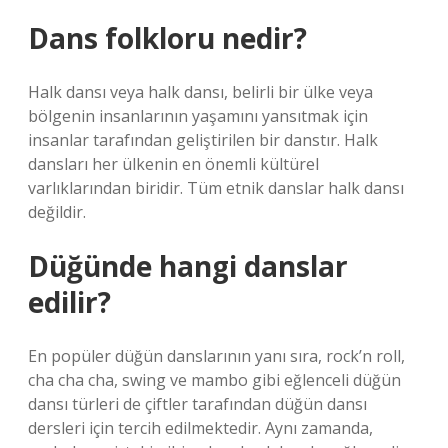
Dans folkloru nedir?
Halk dansı veya halk dansı, belirli bir ülke veya
bölgenin insanlarının yaşamını yansıtmak için
insanlar tarafından geliştirilen bir danstır. Halk
dansları her ülkenin en önemli kültürel
varlıklarından biridir. Tüm etnik danslar halk dansı
değildir.
Düğünde hangi danslar
edilir?
En popüler düğün danslarının yanı sıra, rock’n roll,
cha cha cha, swing ve mambo gibi eğlenceli düğün
dansı türleri de çiftler tarafından düğün dansı
dersleri için tercih edilmektedir. Aynı zamanda,