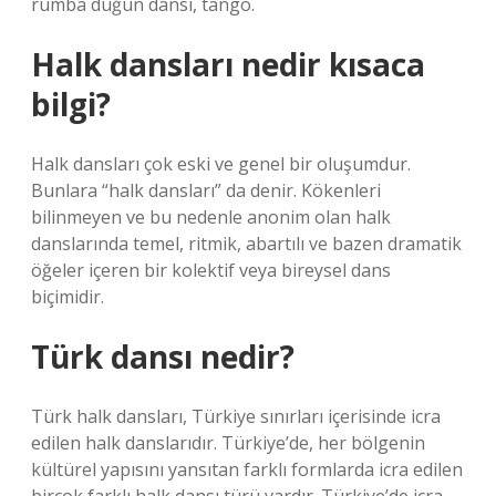
rumba düğün dansı, tango.
Halk dansları nedir kısaca
bilgi?
Halk dansları çok eski ve genel bir oluşumdur.
Bunlara “halk dansları” da denir. Kökenleri
bilinmeyen ve bu nedenle anonim olan halk
danslarında temel, ritmik, abartılı ve bazen dramatik
öğeler içeren bir kolektif veya bireysel dans
biçimidir.
Türk dansı nedir?
Türk halk dansları, Türkiye sınırları içerisinde icra
edilen halk danslarıdır. Türkiye’de, her bölgenin
kültürel yapısını yansıtan farklı formlarda icra edilen