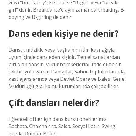
veya “break boy”, kızlara ise “B-girl” veya “break
girl” denir. Breakdance’e aynı zamanda breaking, B-
boying ve B-girling de denir.
Dans eden kişiye ne denir?
Dansçı, müzikle veya başka bir ritim kaynağıyla
uyum içinde dans eden kişidir. Temel sanatlardan
biri olan dansın, vücut hareketlerini ifade etmenin
tek bir yolu vardır. Dansçılar; Sahne topluluklarında,
kast ajanslarında veya Devlet Opera ve Balesi Genel
Müdürlüğü gibi kamu kurumlarında çalışabilirler.
Çift dansları nelerdir?
Eğlenceli çiftler için dans kursu önerilerimiz:
Bachata. Cha cha cha. Salsa. Sosyal Latin. Swing.
Rueda. Rumba. Bolero.