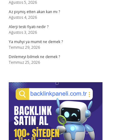
Ağustos 5, 2026
Az pişmiş etten akan kan mı ?
Ağustos 4, 2026
Alerji testi fiyatı nedir ?
Ağustos 3, 2026
Ya muhyi ya mumit ne demek ?
Temmuz 29, 2026
Dinlemeyi bilmek ne demek ?
Temmuz 25, 2026