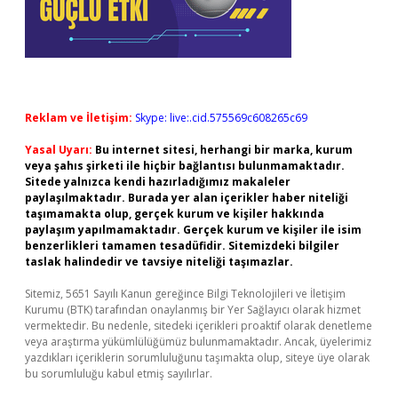
Reklam ve İletişim:
Skype: live:.cid.575569c608265c69
Yasal Uyarı:
Bu internet sitesi, herhangi bir marka, kurum
veya şahıs şirketi ile hiçbir bağlantısı bulunmamaktadır.
Sitede yalnızca kendi hazırladığımız makaleler
paylaşılmaktadır. Burada yer alan içerikler haber niteliği
taşımamakta olup, gerçek kurum ve kişiler hakkında
paylaşım yapılmamaktadır. Gerçek kurum ve kişiler ile isim
benzerlikleri tamamen tesadüfidir. Sitemizdeki bilgiler
taslak halindedir ve tavsiye niteliği taşımazlar.
Sitemiz, 5651 Sayılı Kanun gereğince Bilgi Teknolojileri ve İletişim
Kurumu (BTK) tarafından onaylanmış bir Yer Sağlayıcı olarak hizmet
vermektedir. Bu nedenle, sitedeki içerikleri proaktif olarak denetleme
veya araştırma yükümlülüğümüz bulunmamaktadır. Ancak, üyelerimiz
yazdıkları içeriklerin sorumluluğunu taşımakta olup, siteye üye olarak
bu sorumluluğu kabul etmiş sayılırlar.