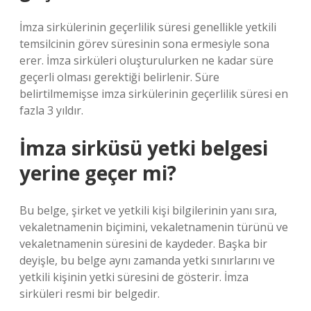
İmza sirkülerinin geçerlilik süresi genellikle yetkili
temsilcinin görev süresinin sona ermesiyle sona
erer. İmza sirküleri oluşturulurken ne kadar süre
geçerli olması gerektiği belirlenir. Süre
belirtilmemişse imza sirkülerinin geçerlilik süresi en
fazla 3 yıldır.
İmza sirküsü yetki belgesi
yerine geçer mi?
Bu belge, şirket ve yetkili kişi bilgilerinin yanı sıra,
vekaletnamenin biçimini, vekaletnamenin türünü ve
vekaletnamenin süresini de kaydeder. Başka bir
deyişle, bu belge aynı zamanda yetki sınırlarını ve
yetkili kişinin yetki süresini de gösterir. İmza
sirküleri resmi bir belgedir.