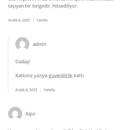
taşıyan bir belgedir. hissediliyor.
Aralık 8, 2025
Yanıtla
admin
Dadaş!
Katkınız yazıya
güvenilirlik
kattı.
Aralık 8, 2025
Yanıtla
Alpır