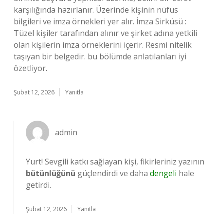
karşılığında hazırlanır. Üzerinde kişinin nüfus
bilgileri ve imza örnekleri yer alır. İmza Sirküsü :
Tüzel kişiler tarafından alınır ve şirket adına yetkili
olan kişilerin imza örneklerini içerir. Resmi nitelik
taşıyan bir belgedir. bu bölümde anlatılanları iyi
özetliyor.
Şubat 12, 2026
Yanıtla
admin
Yurt! Sevgili katkı sağlayan kişi, fikirleriniz yazının
bütünlüğünü
güçlendirdi ve daha
dengeli
hale
getirdi.
Şubat 12, 2026
Yanıtla