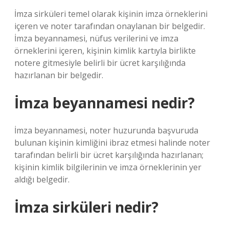
İmza sirküleri temel olarak kişinin imza örneklerini
içeren ve noter tarafından onaylanan bir belgedir.
İmza beyannamesi, nüfus verilerini ve imza
örneklerini içeren, kişinin kimlik kartıyla birlikte
notere gitmesiyle belirli bir ücret karşılığında
hazırlanan bir belgedir.
İmza beyannamesi nedir?
İmza beyannamesi, noter huzurunda başvuruda
bulunan kişinin kimliğini ibraz etmesi halinde noter
tarafından belirli bir ücret karşılığında hazırlanan;
kişinin kimlik bilgilerinin ve imza örneklerinin yer
aldığı belgedir.
İmza sirküleri nedir?