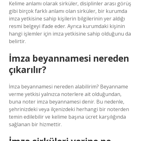
Kelime anlamı olarak sirküler, disiplinler arası görüş
gibi birçok farklı anlamı olan sirküler, bir kurumda
imza yetkisine sahip kişilerin bilgilerinin yer aldığı
resmi belgeyi ifade eder. Ayrıca kurumdaki kişinin
hangi işlemler için imza yetkisine sahip olduğunu da
belirtir.
İmza beyannamesi nereden
çıkarılır?
İmza beyannamesi nereden alabilirim? Beyanname
verme yetkisi yalnızca noterlere ait olduğundan,
buna noter imza beyannamesi denir. Bu nedenle,
şehrinizdeki veya ilçenizdeki herhangi bir noterden
temin edilebilir ve kelime başına ücret karşılığında
sağlanan bir hizmettir.