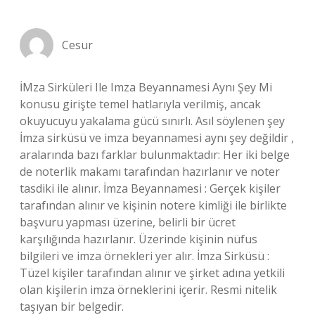
Cesur
İMza Sirküleri Ile Imza Beyannamesi Aynı Şey Mi
konusu girişte temel hatlarıyla verilmiş, ancak
okuyucuyu yakalama gücü sınırlı. Asıl söylenen şey
İmza sirküsü ve imza beyannamesi aynı şey değildir ,
aralarında bazı farklar bulunmaktadır: Her iki belge
de noterlik makamı tarafından hazırlanır ve noter
tasdiki ile alınır. İmza Beyannamesi : Gerçek kişiler
tarafından alınır ve kişinin notere kimliği ile birlikte
başvuru yapması üzerine, belirli bir ücret
karşılığında hazırlanır. Üzerinde kişinin nüfus
bilgileri ve imza örnekleri yer alır. İmza Sirküsü :
Tüzel kişiler tarafından alınır ve şirket adına yetkili
olan kişilerin imza örneklerini içerir. Resmi nitelik
taşıyan bir belgedir.