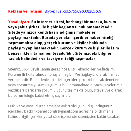
Reklam ve İletişim:
Skype: live:.cid.575569c608265c69
Yasal Uyarı:
Bu internet sitesi, herhangi bir marka, kurum
veya şahıs şirketi ile hiçbir bağlantısı bulunmamaktadır.
Sitede yalnızca kendi hazırladığımız makaleler
paylaşılmaktadır. Burada yer alan içerikler haber niteliği
taşımamakta olup, gerçek kurum ve kişiler hakkında
paylaşım yapılmamaktadır. Gerçek kurum ve kişiler ile isim
benzerlikleri tamamen tesadüfidir. Sitemizdeki bilgiler
taslak halindedir ve tavsiye niteliği taşımazlar.
Sitemiz, 5651 Sayılı Kanun gereğince Bilgi Teknolojileri ve İletişim
Kurumu (BTK) tarafından onaylanmış bir Yer Sağlayıcı olarak hizmet
vermektedir. Bu nedenle, sitedeki içerikleri proaktif olarak denetleme
veya araştırma yükümlülüğümüz bulunmamaktadır. Ancak, üyelerimiz
yazdıkları içeriklerin sorumluluğunu taşımakta olup, siteye üye olarak
bu sorumluluğu kabul etmiş sayılırlar.
Hukuka ve yasal düzenlemelere aykırı olduğunu düşündüğünüz
içerikleri,
backlinkpanelicomtr@gmail.com
adresine bildirmeniz
halinde, ilgili içerikler yasal süre içerisinde sitemizden kaldırılacaktır.