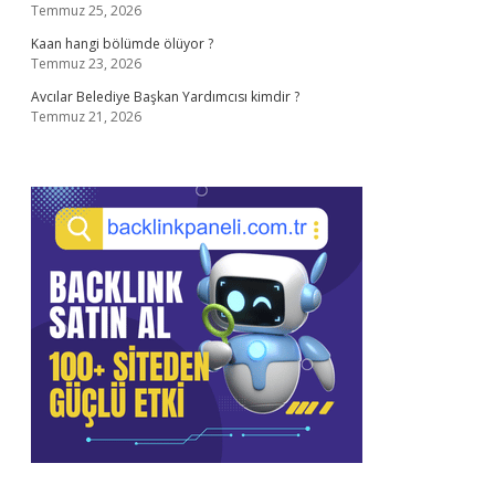
Temmuz 25, 2026
Kaan hangi bölümde ölüyor ?
Temmuz 23, 2026
Avcılar Belediye Başkan Yardımcısı kimdir ?
Temmuz 21, 2026