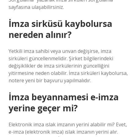
sayfasına ulaşabilirsiniz.
İmza sirküsü kaybolursa
nereden alınır?
Yetkili imza sahibi veya unvan değişirse, imza
sirküleri güncellenmelidir. Şirket bilgilerindeki
değişiklikler de imza sirkülerinin güncelliğini
yitirmesine neden olabilir. İmza sirküleri kaybolursa,
notere yeni bir başvuru yapılmalıdır.
İmza beyannamesi e-imza
yerine geçer mi?
Elektronik imza ıslak imzanın yerini alabilir mi? Evet,
e-imza (elektronik imza) ıslak imzanın yerini alır.