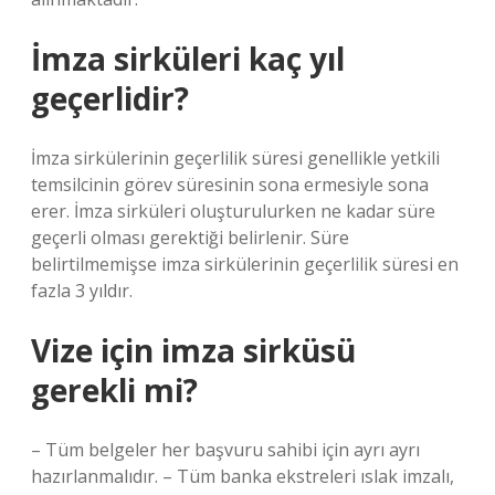
İmza sirküleri kaç yıl
geçerlidir?
İmza sirkülerinin geçerlilik süresi genellikle yetkili
temsilcinin görev süresinin sona ermesiyle sona
erer. İmza sirküleri oluşturulurken ne kadar süre
geçerli olması gerektiği belirlenir. Süre
belirtilmemişse imza sirkülerinin geçerlilik süresi en
fazla 3 yıldır.
Vize için imza sirküsü
gerekli mi?
– Tüm belgeler her başvuru sahibi için ayrı ayrı
hazırlanmalıdır. – Tüm banka ekstreleri ıslak imzalı,