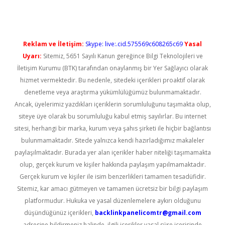
Reklam ve İletişim:
Skype: live:.cid.575569c608265c69
Yasal
Uyarı:
Sitemiz, 5651 Sayılı Kanun gereğince Bilgi Teknolojileri ve
İletişim Kurumu (BTK) tarafından onaylanmış bir Yer Sağlayıcı olarak
hizmet vermektedir. Bu nedenle, sitedeki içerikleri proaktif olarak
denetleme veya araştırma yükümlülüğümüz bulunmamaktadır.
Ancak, üyelerimiz yazdıkları içeriklerin sorumluluğunu taşımakta olup,
siteye üye olarak bu sorumluluğu kabul etmiş sayılırlar. Bu internet
sitesi, herhangi bir marka, kurum veya şahıs şirketi ile hiçbir bağlantısı
bulunmamaktadır. Sitede yalnızca kendi hazırladığımız makaleler
paylaşılmaktadır. Burada yer alan içerikler haber niteliği taşımamakta
olup, gerçek kurum ve kişiler hakkında paylaşım yapılmamaktadır.
Gerçek kurum ve kişiler ile isim benzerlikleri tamamen tesadüfidir.
Sitemiz, kar amacı gütmeyen ve tamamen ücretsiz bir bilgi paylaşım
platformudur. Hukuka ve yasal düzenlemelere aykırı olduğunu
düşündüğünüz içerikleri,
backlinkpanelicomtr@gmail.com
adresine bildirmeniz halinde, ilgili içerikler yasal süre içerisinde