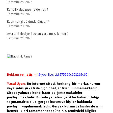
Temmuz 25, 2026
Kendilik duygusu ne demek ?
Temmuz 25, 2026
Kaan hangi bölümde ölüyor ?
Temmuz 23, 2026
Avcılar Belediye Başkan Yardımcısı kimdir ?
Temmuz 21, 2026
Reklam ve İletişim:
Skype: live:.cid.575569c608265c69
Yasal Uyarı:
Bu internet sitesi, herhangi bir marka, kurum
veya şahıs şirketi ile hiçbir bağlantısı bulunmamaktadır.
Sitede yalnızca kendi hazırladığımız makaleler
paylaşılmaktadır. Burada yer alan içerikler haber niteliği
taşımamakta olup, gerçek kurum ve kişiler hakkında
paylaşım yapılmamaktadır. Gerçek kurum ve kişiler ile isim
benzerlikleri tamamen tesadüfidir. Sitemizdeki bilgiler