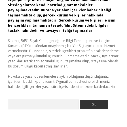
Sitede yalnızca kendi hazırladığımız makaleler
paylaşılmaktadır. Burada yer alan içerikler haber niteliği
taşımamakta olup, gerçek kurum ve kişiler hakkında
paylaşım yapılmamaktadır. Gerçek kurum ve kişiler ile isim
benzerlikleri tamamen tesadüfidir. Sitemizdeki bilgiler
taslak halindedir ve tavsiye niteliği taşımazlar.
Sitemiz, 5651 Sayılı Kanun gereğince Bilgi Teknolojileri ve İletişim
Kurumu (BTK) tarafından onaylanmış bir Yer Sağlayıcı olarak hizmet
vermektedir. Bu nedenle, sitedeki içerikleri proaktif olarak denetleme
veya araştırma yükümlülüğümüz bulunmamaktadır. Ancak, üyelerimiz
yazdıkları içeriklerin sorumluluğunu taşımakta olup, siteye üye olarak
bu sorumluluğu kabul etmiş sayılırlar.
Hukuka ve yasal düzenlemelere aykırı olduğunu düşündüğünüz
içerikleri,
backlinkpanelicomtr@gmail.com
adresine bildirmeniz
halinde, ilgili içerikler yasal süre içerisinde sitemizden kaldırılacaktır.
Arama