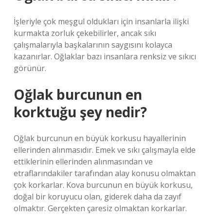
İşleriyle çok meşgul oldukları için insanlarla ilişki
kurmakta zorluk çekebilirler, ancak sıkı
çalışmalarıyla başkalarının saygısını kolayca
kazanırlar. Oğlaklar bazı insanlara renksiz ve sıkıcı
görünür.
Oğlak burcunun en
korktuğu şey nedir?
Oğlak burcunun en büyük korkusu hayallerinin
ellerinden alınmasıdır. Emek ve sıkı çalışmayla elde
ettiklerinin ellerinden alınmasından ve
etraflarındakiler tarafından alay konusu olmaktan
çok korkarlar. Kova burcunun en büyük korkusu,
doğal bir koruyucu olan, giderek daha da zayıf
olmaktır. Gerçekten çaresiz olmaktan korkarlar.