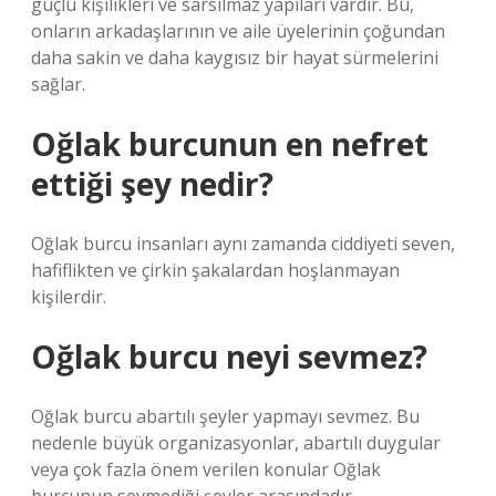
güçlü kişilikleri ve sarsılmaz yapıları vardır. Bu,
onların arkadaşlarının ve aile üyelerinin çoğundan
daha sakin ve daha kaygısız bir hayat sürmelerini
sağlar.
Oğlak burcunun en nefret
ettiği şey nedir?
Oğlak burcu insanları aynı zamanda ciddiyeti seven,
hafiflikten ve çirkin şakalardan hoşlanmayan
kişilerdir.
Oğlak burcu neyi sevmez?
Oğlak burcu abartılı şeyler yapmayı sevmez. Bu
nedenle büyük organizasyonlar, abartılı duygular
veya çok fazla önem verilen konular Oğlak