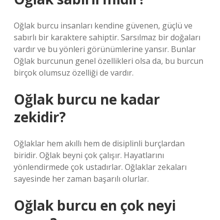
Oğlak burcu insanları kendine güvenen, güçlü ve
sabırlı bir karaktere sahiptir. Sarsılmaz bir doğaları
vardır ve bu yönleri görünümlerine yansır. Bunlar
Oğlak burcunun genel özellikleri olsa da, bu burcun
birçok olumsuz özelliği de vardır.
Oğlak burcu ne kadar
zekidir?
Oğlaklar hem akıllı hem de disiplinli burçlardan
biridir. Oğlak beyni çok çalışır. Hayatlarını
yönlendirmede çok ustadırlar. Oğlaklar zekaları
sayesinde her zaman başarılı olurlar.
Oğlak burcu en çok neyi