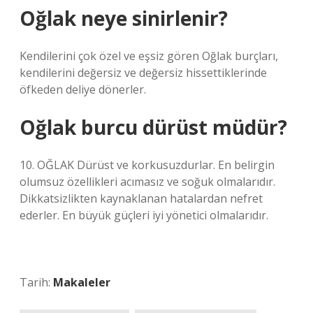
Oğlak neye sinirlenir?
Kendilerini çok özel ve eşsiz gören Oğlak burçları,
kendilerini değersiz ve değersiz hissettiklerinde
öfkeden deliye dönerler.
Oğlak burcu dürüst müdür?
10. OĞLAK Dürüst ve korkusuzdurlar. En belirgin
olumsuz özellikleri acımasız ve soğuk olmalarıdır.
Dikkatsizlikten kaynaklanan hatalardan nefret
ederler. En büyük güçleri iyi yönetici olmalarıdır.
Tarih:
Makaleler