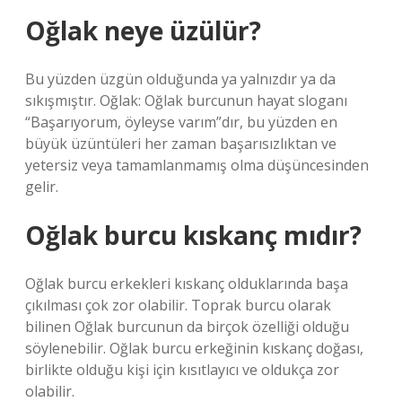
Oğlak neye üzülür?
Bu yüzden üzgün olduğunda ya yalnızdır ya da
sıkışmıştır. Oğlak: Oğlak burcunun hayat sloganı
“Başarıyorum, öyleyse varım”dır, bu yüzden en
büyük üzüntüleri her zaman başarısızlıktan ve
yetersiz veya tamamlanmamış olma düşüncesinden
gelir.
Oğlak burcu kıskanç mıdır?
Oğlak burcu erkekleri kıskanç olduklarında başa
çıkılması çok zor olabilir. Toprak burcu olarak
bilinen Oğlak burcunun da birçok özelliği olduğu
söylenebilir. Oğlak burcu erkeğinin kıskanç doğası,
birlikte olduğu kişi için kısıtlayıcı ve oldukça zor
olabilir.