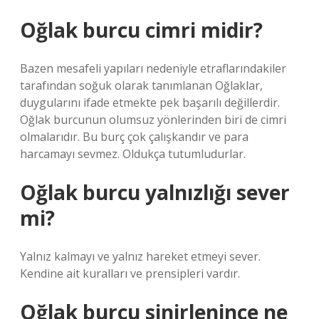
Oğlak burcu cimri midir?
Bazen mesafeli yapıları nedeniyle etraflarındakiler
tarafından soğuk olarak tanımlanan Oğlaklar,
duygularını ifade etmekte pek başarılı değillerdir.
Oğlak burcunun olumsuz yönlerinden biri de cimri
olmalarıdır. Bu burç çok çalışkandır ve para
harcamayı sevmez. Oldukça tutumludurlar.
Oğlak burcu yalnızlığı sever
mi?
Yalnız kalmayı ve yalnız hareket etmeyi sever.
Kendine ait kuralları ve prensipleri vardır.
Oğlak burcu sinirlenince ne