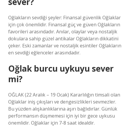
sever?
Oğlakların sevdiği şeyler: Finansal güvenlik Oğlaklar
için çok önemlidir. Finansal güç ve güven Oğlakların
favorileri arasındadır. Anılar, olaylar veya nostaljik
dokulara sahip güzel antikalar Oğlakların dikkatini
çeker. Eski zamanlar ve nostaljik esintiler Oğlakların
en sevdiği eğlenceler arasındadır.
Oğlak burcu uykuyu sever
mi?
OĞLAK (22 Aralık – 19 Ocak) Kararlılığın timsali olan
Oğlaklar iniş çıkışları ve dengesizlikleri sevmezler.
Bu yüzden alışkanlıklarına aşırı bağlıdırlar. Günlük
performansın düşmemesi için iyi bir gece uykusu
önemlidir. Oğlaklar için 7-8 saat idealdir.