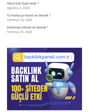
Alerji testi fiyatı nedir ?
Ağustos 3, 2026
Ya muhyi ya mumit ne demek ?
Temmuz 29, 2026
Dinlemeyi bilmek ne demek ?
Temmuz 25, 2026