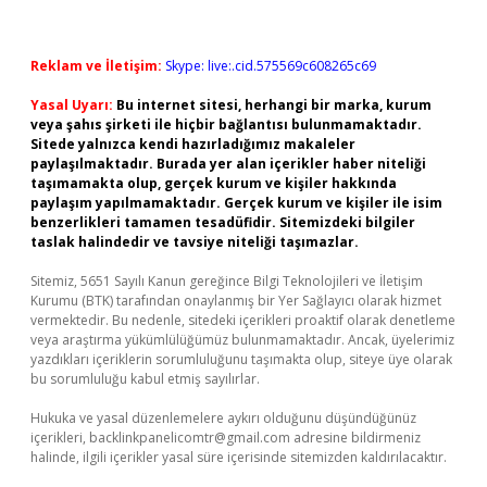
Reklam ve İletişim:
Skype: live:.cid.575569c608265c69
Yasal Uyarı:
Bu internet sitesi, herhangi bir marka, kurum
veya şahıs şirketi ile hiçbir bağlantısı bulunmamaktadır.
Sitede yalnızca kendi hazırladığımız makaleler
paylaşılmaktadır. Burada yer alan içerikler haber niteliği
taşımamakta olup, gerçek kurum ve kişiler hakkında
paylaşım yapılmamaktadır. Gerçek kurum ve kişiler ile isim
benzerlikleri tamamen tesadüfidir. Sitemizdeki bilgiler
taslak halindedir ve tavsiye niteliği taşımazlar.
Sitemiz, 5651 Sayılı Kanun gereğince Bilgi Teknolojileri ve İletişim
Kurumu (BTK) tarafından onaylanmış bir Yer Sağlayıcı olarak hizmet
vermektedir. Bu nedenle, sitedeki içerikleri proaktif olarak denetleme
veya araştırma yükümlülüğümüz bulunmamaktadır. Ancak, üyelerimiz
yazdıkları içeriklerin sorumluluğunu taşımakta olup, siteye üye olarak
bu sorumluluğu kabul etmiş sayılırlar.
Hukuka ve yasal düzenlemelere aykırı olduğunu düşündüğünüz
içerikleri,
backlinkpanelicomtr@gmail.com
adresine bildirmeniz
halinde, ilgili içerikler yasal süre içerisinde sitemizden kaldırılacaktır.