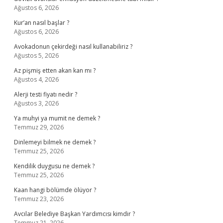
Ağustos 6, 2026
Kur’an nasıl başlar ?
Ağustos 6, 2026
Avokadonun çekirdeği nasıl kullanabiliriz ?
Ağustos 5, 2026
Az pişmiş etten akan kan mı ?
Ağustos 4, 2026
Alerji testi fiyatı nedir ?
Ağustos 3, 2026
Ya muhyi ya mumit ne demek ?
Temmuz 29, 2026
Dinlemeyi bilmek ne demek ?
Temmuz 25, 2026
Kendilik duygusu ne demek ?
Temmuz 25, 2026
Kaan hangi bölümde ölüyor ?
Temmuz 23, 2026
Avcılar Belediye Başkan Yardımcısı kimdir ?
Temmuz 21, 2026