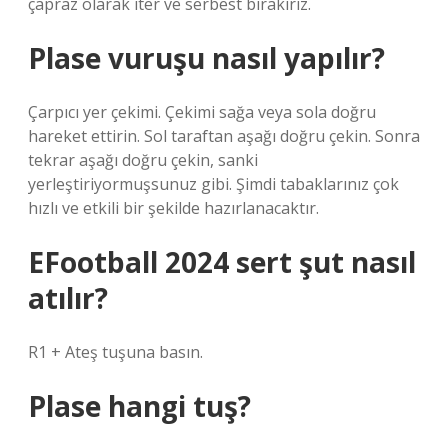
çapraz olarak iter ve serbest bırakırız.
Plase vuruşu nasıl yapılır?
Çarpıcı yer çekimi. Çekimi sağa veya sola doğru
hareket ettirin. Sol taraftan aşağı doğru çekin. Sonra
tekrar aşağı doğru çekin, sanki
yerleştiriyormuşsunuz gibi. Şimdi tabaklarınız çok
hızlı ve etkili bir şekilde hazırlanacaktır.
EFootball 2024 sert şut nasıl
atılır?
R1 + Ateş tuşuna basın.
Plase hangi tuş?