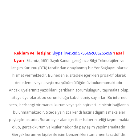
giriş
Reklam ve İletişim:
Skype: live:.cid.575569c608265c69
Yasal
Uyarı:
Sitemiz, 5651 Sayılı Kanun gereğince Bilgi Teknolojileri ve
İletişim Kurumu (BTK) tarafından onaylanmış bir Yer Sağlayıcı olarak
hizmet vermektedir. Bu nedenle, sitedeki içerikleri proaktif olarak
denetleme veya araştırma yükümlülüğümüz bulunmamaktadır.
Ancak, üyelerimiz yazdıkları içeriklerin sorumluluğunu taşımakta olup,
siteye üye olarak bu sorumluluğu kabul etmiş sayılırlar. Bu internet
sitesi, herhangi bir marka, kurum veya şahıs şirketi ile hiçbir bağlantısı
bulunmamaktadır. Sitede yalnızca kendi hazırladığımız makaleler
paylaşılmaktadır. Burada yer alan içerikler haber niteliği taşımamakta
olup, gerçek kurum ve kişiler hakkında paylaşım yapılmamaktadır.
Gerçek kurum ve kişiler ile isim benzerlikleri tamamen tesadüfidir.