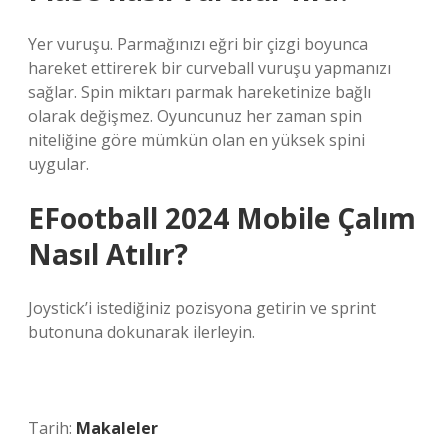
Yer vuruşu. Parmağınızı eğri bir çizgi boyunca
hareket ettirerek bir curveball vuruşu yapmanızı
sağlar. Spin miktarı parmak hareketinize bağlı
olarak değişmez. Oyuncunuz her zaman spin
niteliğine göre mümkün olan en yüksek spini
uygular.
EFootball 2024 Mobile Çalım
Nasıl Atılır?
Joystick’i istediğiniz pozisyona getirin ve sprint
butonuna dokunarak ilerleyin.
Tarih:
Makaleler