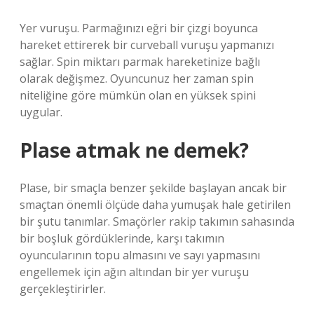
Yer vuruşu. Parmağınızı eğri bir çizgi boyunca
hareket ettirerek bir curveball vuruşu yapmanızı
sağlar. Spin miktarı parmak hareketinize bağlı
olarak değişmez. Oyuncunuz her zaman spin
niteliğine göre mümkün olan en yüksek spini
uygular.
Plase atmak ne demek?
Plase, bir smaçla benzer şekilde başlayan ancak bir
smaçtan önemli ölçüde daha yumuşak hale getirilen
bir şutu tanımlar. Smaçörler rakip takımın sahasında
bir boşluk gördüklerinde, karşı takımın
oyuncularının topu almasını ve sayı yapmasını
engellemek için ağın altından bir yer vuruşu
gerçekleştirirler.