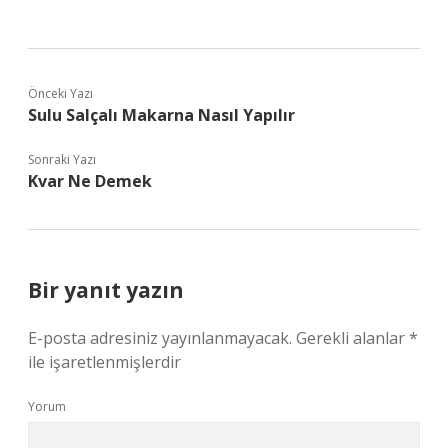
Önceki Yazı
Sulu Salçalı Makarna Nasıl Yapılır
Sonraki Yazı
Kvar Ne Demek
Bir yanıt yazın
E-posta adresiniz yayınlanmayacak.
Gerekli alanlar
*
ile işaretlenmişlerdir
Yorum