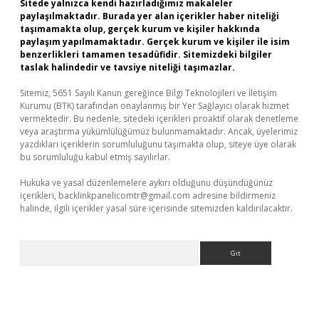
Sitede yalnızca kendi hazırladığımız makaleler
paylaşılmaktadır. Burada yer alan içerikler haber niteliği
taşımamakta olup, gerçek kurum ve kişiler hakkında
paylaşım yapılmamaktadır. Gerçek kurum ve kişiler ile isim
benzerlikleri tamamen tesadüfidir. Sitemizdeki bilgiler
taslak halindedir ve tavsiye niteliği taşımazlar.
Sitemiz, 5651 Sayılı Kanun gereğince Bilgi Teknolojileri ve İletişim
Kurumu (BTK) tarafından onaylanmış bir Yer Sağlayıcı olarak hizmet
vermektedir. Bu nedenle, sitedeki içerikleri proaktif olarak denetleme
veya araştırma yükümlülüğümüz bulunmamaktadır. Ancak, üyelerimiz
yazdıkları içeriklerin sorumluluğunu taşımakta olup, siteye üye olarak
bu sorumluluğu kabul etmiş sayılırlar.
Hukuka ve yasal düzenlemelere aykırı olduğunu düşündüğünüz
içerikleri,
backlinkpanelicomtr@gmail.com
adresine bildirmeniz
halinde, ilgili içerikler yasal süre içerisinde sitemizden kaldırılacaktır.
Arama