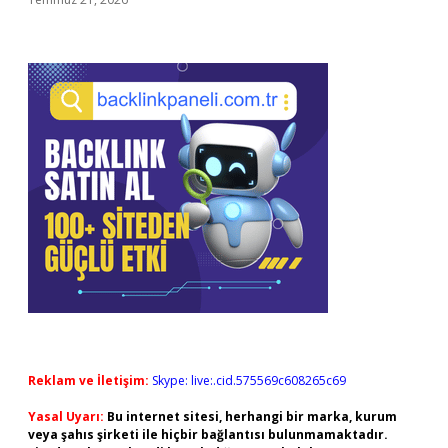
Reklam ve İletişim:
Skype: live:.cid.575569c608265c69
Yasal Uyarı:
Bu internet sitesi, herhangi bir marka, kurum
veya şahıs şirketi ile hiçbir bağlantısı bulunmamaktadır.