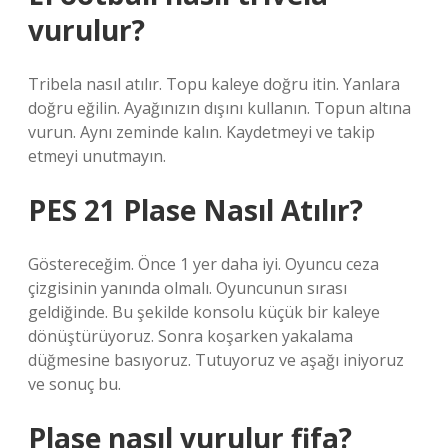
vurulur?
Tribela nasıl atılır. Topu kaleye doğru itin. Yanlara
doğru eğilin. Ayağınızın dışını kullanın. Topun altına
vurun. Aynı zeminde kalın. Kaydetmeyi ve takip
etmeyi unutmayın.
PES 21 Plase Nasıl Atılır?
Göstereceğim. Önce 1 yer daha iyi. Oyuncu ceza
çizgisinin yanında olmalı. Oyuncunun sırası
geldiğinde. Bu şekilde konsolu küçük bir kaleye
dönüştürüyoruz. Sonra koşarken yakalama
düğmesine basıyoruz. Tutuyoruz ve aşağı iniyoruz
ve sonuç bu.
Plase nasıl vurulur fifa?