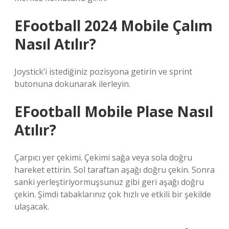
EFootball 2024 Mobile Çalım
Nasıl Atılır?
Joystick’i istediğiniz pozisyona getirin ve sprint
butonuna dokunarak ilerleyin.
EFootball Mobile Plase Nasıl
Atılır?
Çarpıcı yer çekimi. Çekimi sağa veya sola doğru
hareket ettirin. Sol taraftan aşağı doğru çekin. Sonra
sanki yerleştiriyormuşsunuz gibi geri aşağı doğru
çekin. Şimdi tabaklarınız çok hızlı ve etkili bir şekilde
ulaşacak.