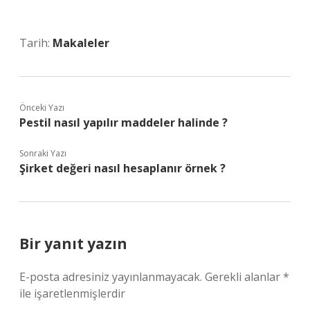
Tarih:
Makaleler
Önceki Yazı
Pestil nasıl yapılır maddeler halinde ?
Sonraki Yazı
Şirket değeri nasıl hesaplanır örnek ?
Bir yanıt yazın
E-posta adresiniz yayınlanmayacak.
Gerekli alanlar
*
ile işaretlenmişlerdir