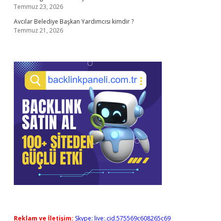
Temmuz 23, 2026
Avcılar Belediye Başkan Yardımcısı kimdir ?
Temmuz 21, 2026
Reklam ve İletişim:
Skype: live:.cid.575569c608265c69