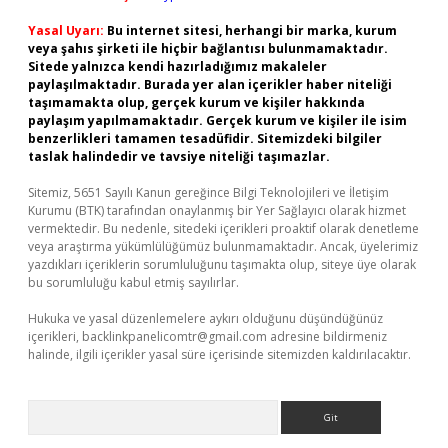
Yasal Uyarı:
Bu internet sitesi, herhangi bir marka, kurum
veya şahıs şirketi ile hiçbir bağlantısı bulunmamaktadır.
Sitede yalnızca kendi hazırladığımız makaleler
paylaşılmaktadır. Burada yer alan içerikler haber niteliği
taşımamakta olup, gerçek kurum ve kişiler hakkında
paylaşım yapılmamaktadır. Gerçek kurum ve kişiler ile isim
benzerlikleri tamamen tesadüfidir. Sitemizdeki bilgiler
taslak halindedir ve tavsiye niteliği taşımazlar.
Sitemiz, 5651 Sayılı Kanun gereğince Bilgi Teknolojileri ve İletişim
Kurumu (BTK) tarafından onaylanmış bir Yer Sağlayıcı olarak hizmet
vermektedir. Bu nedenle, sitedeki içerikleri proaktif olarak denetleme
veya araştırma yükümlülüğümüz bulunmamaktadır. Ancak, üyelerimiz
yazdıkları içeriklerin sorumluluğunu taşımakta olup, siteye üye olarak
bu sorumluluğu kabul etmiş sayılırlar.
Hukuka ve yasal düzenlemelere aykırı olduğunu düşündüğünüz
içerikleri,
backlinkpanelicomtr@gmail.com
adresine bildirmeniz
halinde, ilgili içerikler yasal süre içerisinde sitemizden kaldırılacaktır.
Arama