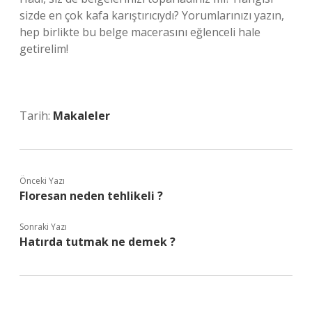
sizde en çok kafa karıştırıcıydı? Yorumlarınızı yazın,
hep birlikte bu belge macerasını eğlenceli hale
getirelim!
Tarih:
Makaleler
Önceki Yazı
Floresan neden tehlikeli ?
Sonraki Yazı
Hatırda tutmak ne demek ?