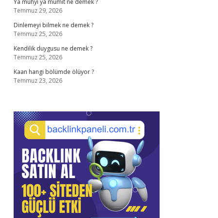
Ya muhyi ya mumit ne demek ?
Temmuz 29, 2026
Dinlemeyi bilmek ne demek ?
Temmuz 25, 2026
Kendilik duygusu ne demek ?
Temmuz 25, 2026
Kaan hangi bölümde ölüyor ?
Temmuz 23, 2026