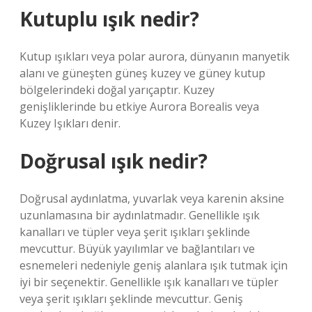
Kutuplu ışık nedir?
Kutup ışıkları veya polar aurora, dünyanın manyetik
alanı ve güneşten güneş kuzey ve güney kutup
bölgelerindeki doğal yarıçaptır. Kuzey
genişliklerinde bu etkiye Aurora Borealis veya
Kuzey Işıkları denir.
Doğrusal ışık nedir?
Doğrusal aydınlatma, yuvarlak veya karenin aksine
uzunlamasına bir aydınlatmadır. Genellikle ışık
kanalları ve tüpler veya şerit ışıkları şeklinde
mevcuttur. Büyük yayılımlar ve bağlantıları ve
esnemeleri nedeniyle geniş alanlara ışık tutmak için
iyi bir seçenektir. Genellikle ışık kanalları ve tüpler
veya şerit ışıkları şeklinde mevcuttur. Geniş