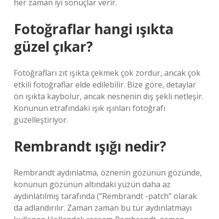
her zaman iyi sonuçlar verir.
Fotoğraflar hangi ışıkta
güzel çıkar?
Fotoğrafları zıt ışıkta çekmek çok zordur, ancak çok
etkili fotoğraflar elde edilebilir. Bize göre, detaylar
ön ışıkta kaybolur, ancak nesnenin dış şekli netleşir.
Konunun etrafındaki ışık ışınları fotoğrafı
güzelleştiriyor.
Rembrandt ışığı nedir?
Rembrandt aydınlatma, öznenin gözünün gözünde,
konunun gözünün altındaki yüzün daha az
aydınlatılmış tarafında (“Rembrandt -patch” olarak
da adlandırılır. Zaman zaman bu tür aydınlatmayı