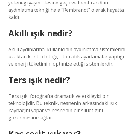
yeteneği yaşın ötesine geçti ve Rembrandt’ın
aydınlatma tekniği hala “Rembrandt” olarak hayatta
kaldı.
Akıllı ışık nedir?
Akıllı aydınlatma, kullanıcının aydınlatma sistemlerini
uzaktan kontrol ettiği, otomatik ayarlamalar yaptığı
ve enerji tüketimini optimize ettiği sistemlerdir.
Ters ışık nedir?
Ters ışık, fotoğrafta dramatik ve etkileyici bir
teknolojidir. Bu teknik, nesnenin arkasındaki ışık
kaynağını yapar ve nesnenin bir siluet gibi
görünmesini sağlar.
Kaç çeşit ışık var?