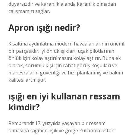
duyarsızdır ve karanlık alanda karanlık olmadan
çalışmamızı sağlar.
Apron ışığı nedir?
Kısaltma aydınlatma modern havaalanlarının önemli
bir parçasıdır. İyi önlük ışıkları, uçak pilotlarının
önlük için kolaylaştırılmasını kolaylaştırır. Buna ek
olarak, sorumlu kişi için rahat görüş koşulları ve
manevraların güvenliği ve hızı planlanmış ve bakım
kalitesi artmıştır.
ışığı en iyi kullanan ressam
kimdir?
Rembrandt 17. yüzyılda yaşayan bir ressam
olmasına rağmen, ışık ve gölge kullanma üstün