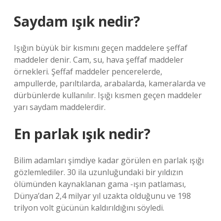
Saydam ışık nedir?
Işığın büyük bir kısmını geçen maddelere şeffaf
maddeler denir. Cam, su, hava şeffaf maddeler
örnekleri. Şeffaf maddeler pencerelerde,
ampullerde, parıltılarda, arabalarda, kameralarda ve
dürbünlerde kullanılır. Işığı kısmen geçen maddeler
yarı saydam maddelerdir.
En parlak ışık nedir?
Bilim adamları şimdiye kadar görülen en parlak ışığı
gözlemlediler. 30 ila uzunluğundaki bir yıldızın
ölümünden kaynaklanan gama -ışın patlaması,
Dünya’dan 2,4 milyar yıl uzakta olduğunu ve 198
trilyon volt gücünün kaldırıldığını söyledi.