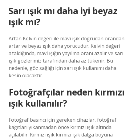
Sarı ışık mı daha iyi beyaz
ışık mı?
Artan Kelvin değeri ile mavi ışık doğrudan orandan
artar ve beyaz ışık daha yorucudur. Kelvin değeri
azaldığında, mavi ışığın yayılma oranı azalır ve sarı
ışık gözlerimiz tarafından daha az tükenir. Bu
nedenle, göz sağlığı için sarı ışık kullanımı daha
kesin olacaktır.
Fotoğrafçılar neden kırmızı
ışık kullanılır?
Fotoğraf basıncı için gereken cihazlar, fotoğraf
kağıtları yıkanmadan önce kırmızı ışık altında
açılabilir. Kırmızı ışık kırmızı ışık dalga boyuna