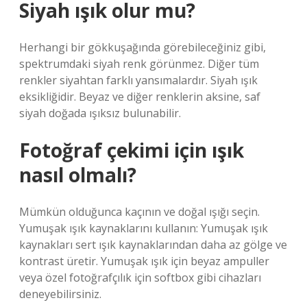
Siyah ışık olur mu?
Herhangi bir gökkuşağında görebileceğiniz gibi,
spektrumdaki siyah renk görünmez. Diğer tüm
renkler siyahtan farklı yansımalardır. Siyah ışık
eksikliğidir. Beyaz ve diğer renklerin aksine, saf
siyah doğada ışıksız bulunabilir.
Fotoğraf çekimi için ışık
nasıl olmalı?
Mümkün olduğunca kaçının ve doğal ışığı seçin.
Yumuşak ışık kaynaklarını kullanın: Yumuşak ışık
kaynakları sert ışık kaynaklarından daha az gölge ve
kontrast üretir. Yumuşak ışık için beyaz ampuller
veya özel fotoğrafçılık için softbox gibi cihazları
deneyebilirsiniz.