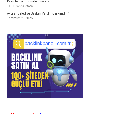
Kaan hangi bölümde ölüyor ?
Temmuz 23, 2026
Avcılar Belediye Başkan Yardımcısı kimdir ?
Temmuz 21, 2026