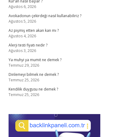
Kur’an nasıl başlar ?
Ağustos 6, 2026
Avokadonun çekirdeği nasıl kullanabiliriz ?
Ağustos 5, 2026
Az pişmiş etten akan kan mı ?
Ağustos 4, 2026
Alerji testi fiyatı nedir ?
Ağustos 3, 2026
Ya muhyi ya mumit ne demek ?
Temmuz 29, 2026
Dinlemeyi bilmek ne demek ?
Temmuz 25, 2026
Kendilik duygusu ne demek ?
Temmuz 25, 2026