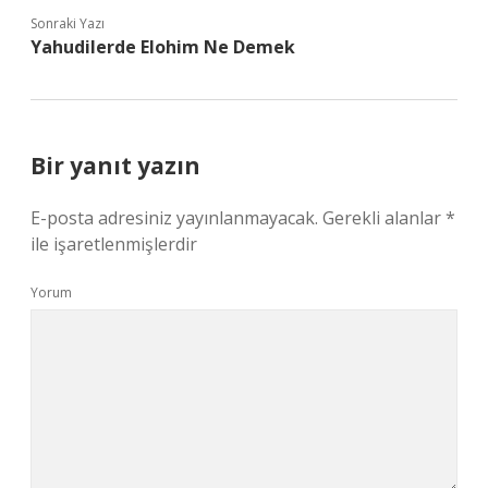
Sonraki Yazı
Yahudilerde Elohim Ne Demek
Bir yanıt yazın
E-posta adresiniz yayınlanmayacak.
Gerekli alanlar
*
ile işaretlenmişlerdir
Yorum