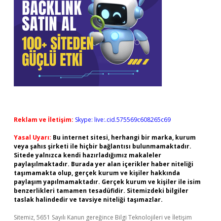
Reklam ve İletişim:
Skype: live:.cid.575569c608265c69
Yasal Uyarı:
Bu internet sitesi, herhangi bir marka, kurum
veya şahıs şirketi ile hiçbir bağlantısı bulunmamaktadır.
Sitede yalnızca kendi hazırladığımız makaleler
paylaşılmaktadır. Burada yer alan içerikler haber niteliği
taşımamakta olup, gerçek kurum ve kişiler hakkında
paylaşım yapılmamaktadır. Gerçek kurum ve kişiler ile isim
benzerlikleri tamamen tesadüfidir. Sitemizdeki bilgiler
taslak halindedir ve tavsiye niteliği taşımazlar.
Sitemiz, 5651 Sayılı Kanun gereğince Bilgi Teknolojileri ve İletişim